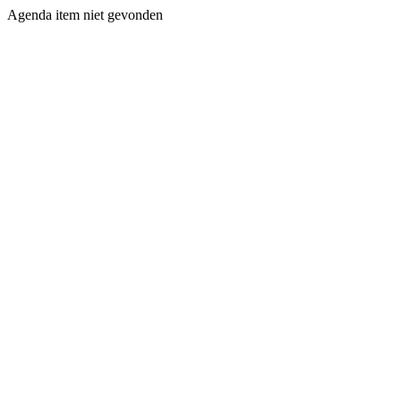
Agenda item niet gevonden