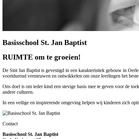
Basisschool St. Jan Baptist
RUIMTE om te groeien!
De Sint Jan Baptist is gevestigd in een karakteristiek gebouw in Oerle.
voortdurend vernieuwen en ontwikkelen om onze leerlingen het beste 
Ons doel is om ieder kind een stevige basis mee te geven voor de to
andere culturen.
In een veilige en inspirerende omgeving helpen wij kinderen zich opt
Contact
Basisschool St. Jan Baptist