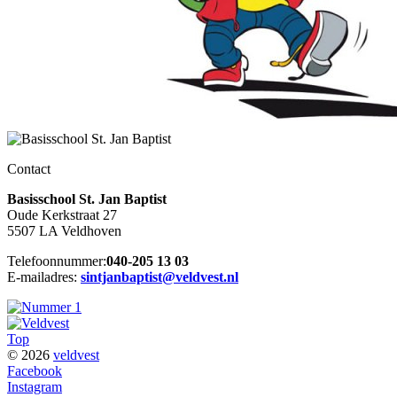
Contact
Basisschool St. Jan Baptist
Oude Kerkstraat 27
5507 LA Veldhoven
Telefoonnummer:
040-205 13 03
E-mailadres:
sintjanbaptist@veldvest.nl
Top
© 2026
veldvest
Facebook
Instagram