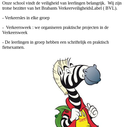
Onze school vindt de veiligheid van leerlingen belangrijk. Wij zijn
trotse bezitter van het Brabants VerkeerveiligheidsLabel ( BVL).
- Verkeersles in elke groep
- Verkeersweek : we organiseren praktische projecten in de
Verkeersweek
- De leerlingen in groep hebben een schriftelijk en praktisch
fietsexamen.