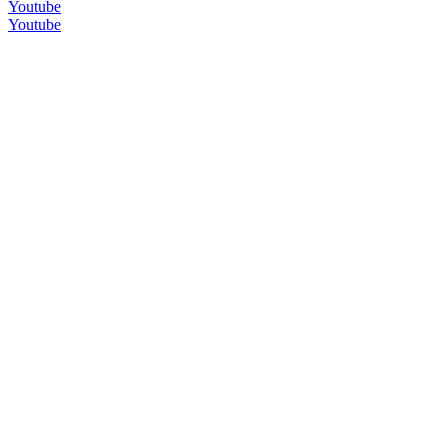
Youtube
Youtube