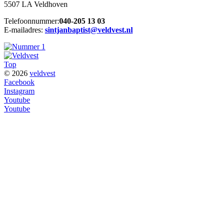
5507 LA Veldhoven
Telefoonnummer:
040-205 13 03
E-mailadres:
sintjanbaptist@veldvest.nl
Top
© 2026
veldvest
Facebook
Instagram
Youtube
Youtube