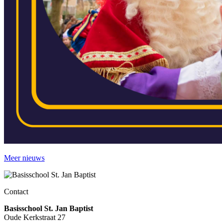
Meer nieuws
Contact
Basisschool St. Jan Baptist
Oude Kerkstraat 27