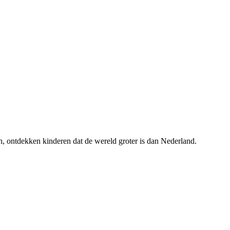
ren, ontdekken kinderen dat de wereld groter is dan Nederland.