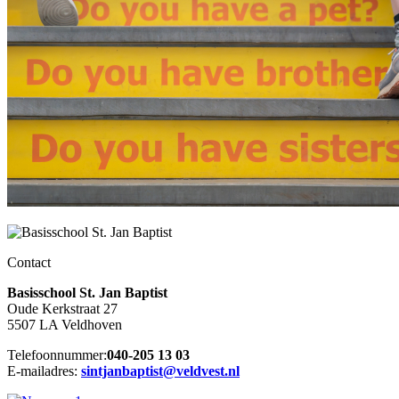
Contact
Basisschool St. Jan Baptist
Oude Kerkstraat 27
5507 LA Veldhoven
Telefoonnummer:
040-205 13 03
E-mailadres:
sintjanbaptist@veldvest.nl