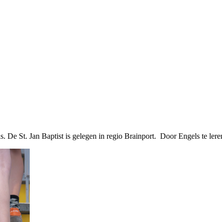
ls. De St. Jan Baptist is gelegen in regio Brainport. Door Engels te le